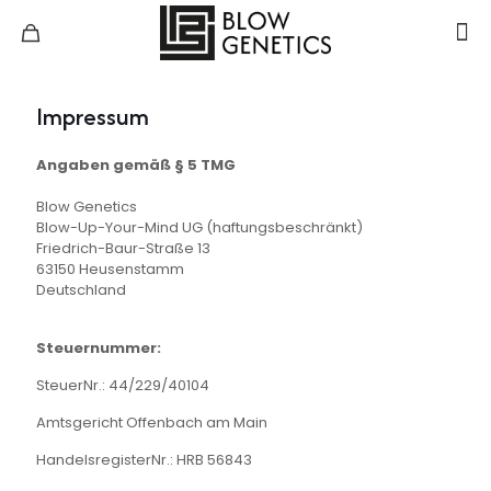
Impressum
Angaben gemäß § 5 TMG
Blow Genetics
Blow-Up-Your-Mind UG (haftungsbeschränkt)
Friedrich-Baur-Straße 13
63150 Heusenstamm
Deutschland
Steuernummer:
SteuerNr.: 44/229/40104
Amtsgericht Offenbach am Main
HandelsregisterNr.: HRB 56843