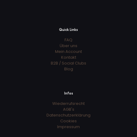
Quick Links
FAQ
Über uns
Mein Account
Kontakt
B2B / Social Clubs
Blog
Infos
Wiederrufsrecht
AGB's
Datenschutzerklärung
Cookies
Impressum